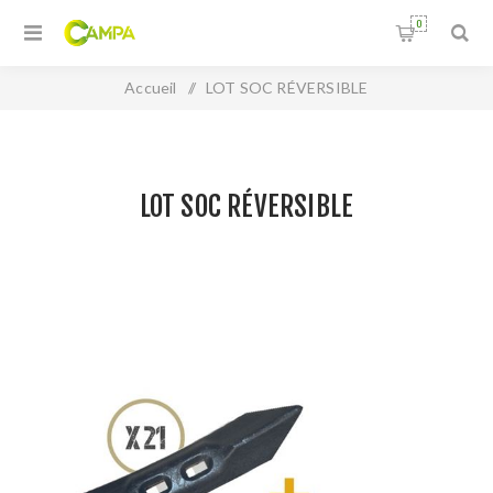
0
Accueil
/
LOT SOC RÉVERSIBLE
LOT SOC RÉVERSIBLE