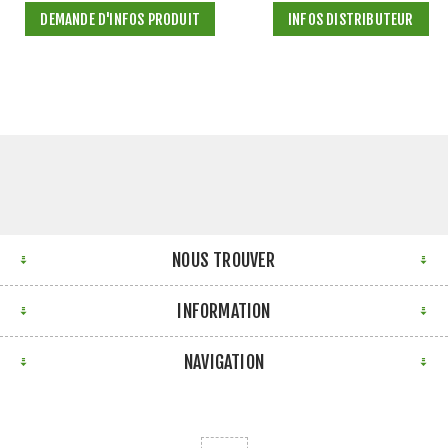
DEMANDE D'INFOS PRODUIT
INFOS DISTRIBUTEUR
NOUS TROUVER
INFORMATION
NAVIGATION