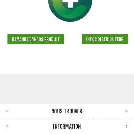
DEMANDE D'INFOS PRODUIT
INFOS DISTRIBUTEUR
NOUS TROUVER
INFORMATION