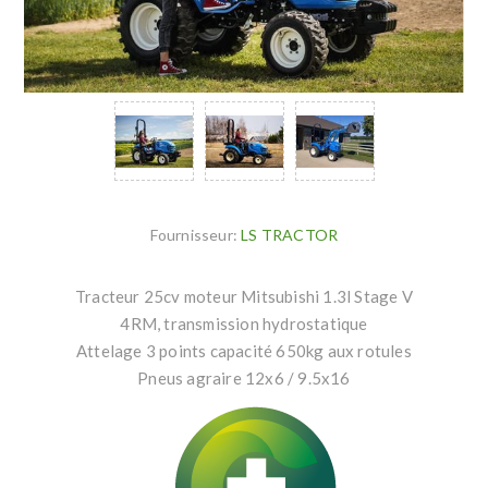
Fournisseur:
LS TRACTOR
Tracteur 25cv moteur Mitsubishi 1.3l Stage V
4RM, transmission hydrostatique
Attelage 3 points capacité 650kg aux rotules
Pneus agraire 12x6 / 9.5x16