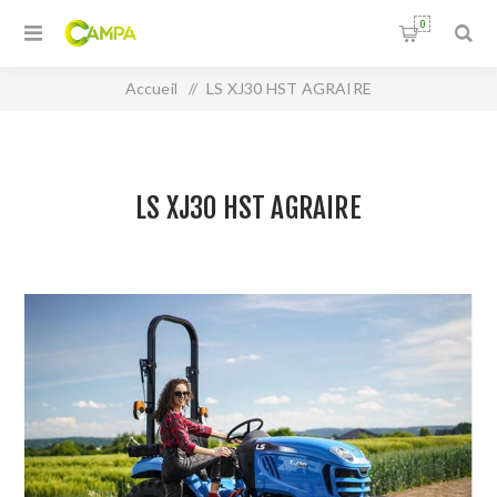
0
Accueil
/
LS XJ30 HST AGRAIRE
LS XJ30 HST AGRAIRE