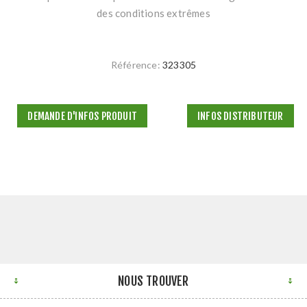
des conditions extrêmes
Référence:
323305
DEMANDE D'INFOS PRODUIT
INFOS DISTRIBUTEUR
NOUS TROUVER