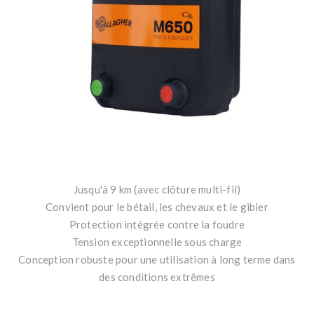
Jusqu'à 9 km (avec clôture multi-fil)
Convient pour le bétail, les chevaux et le gibier
Protection intégrée contre la foudre
Tension exceptionnelle sous charge
Conception robuste pour une utilisation à long terme dans
des conditions extrêmes