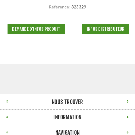
Référence:
323329
DEMANDE D'INFOS PRODUIT
INFOS DISTRIBUTEUR
NOUS TROUVER
INFORMATION
NAVIGATION