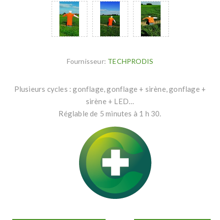
Fournisseur:
TECHPRODIS
Plusieurs cycles : gonflage, gonflage + sirène, gonflage +
sirène + LED…
Réglable de 5 minutes à 1 h 30.