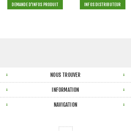
DEMANDE D'INFOS PRODUIT
INFOS DISTRIBUTEUR
NOUS TROUVER
INFORMATION
NAVIGATION