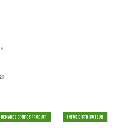
18
20
DEMANDE D'INFOS PRODUIT
INFOS DISTRIBUTEUR