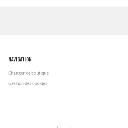
NAVIGATION
Changer de boutique
Gestion des cookies