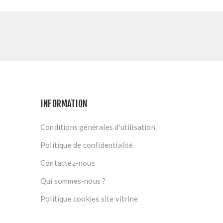
INFORMATION
Conditions générales d'utilisation
Politique de confidentialité
Contactez-nous
Qui sommes-nous ?
Politique cookies site vitrine