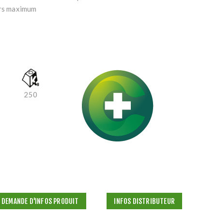
urs maximum
250
DEMANDE D'INFOS PRODUIT
INFOS DISTRIBUTEUR