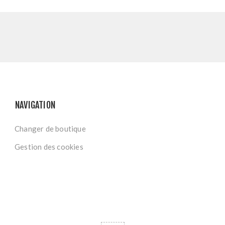
NAVIGATION
Changer de boutique
Gestion des cookies