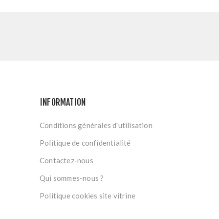
INFORMATION
Conditions générales d'utilisation
Politique de confidentialité
Contactez-nous
Qui sommes-nous ?
Politique cookies site vitrine