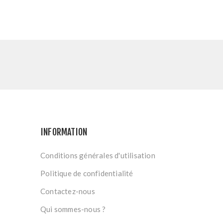
INFORMATION
Conditions générales d'utilisation
Politique de confidentialité
Contactez-nous
Qui sommes-nous ?