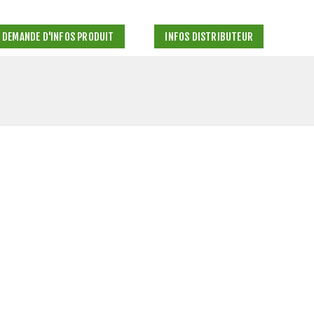
DEMANDE D'INFOS PRODUIT
INFOS DISTRIBUTEUR