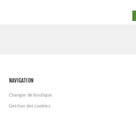
NAVIGATION
Changer de boutique
Gestion des cookies