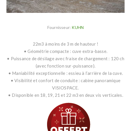
Fournisseur:
KUHN
22m3 à moins de 3 m de hauteur !
• Géométrie compacte : cuve extra-basse.
• Puissance de désilage avec fraise de chargement : 120 ch
(avec fonction sur-puissance).
• Maniabilité exceptionnelle : essieu à l’arrière de la cuve.
• Visibilité et confort de conduite : cabine panoramique
VISIOSPACE.
• Disponible en 18, 19, 21 et 22 m3 en deux vis verticales.