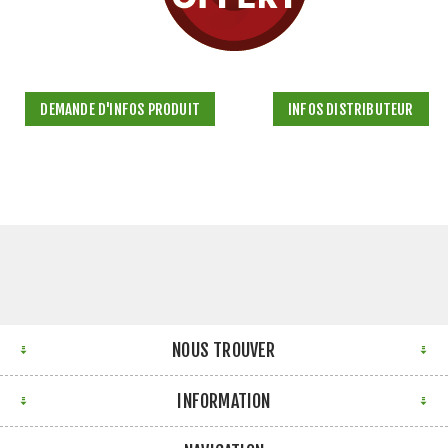
DEMANDE D'INFOS PRODUIT
INFOS DISTRIBUTEUR
NOUS TROUVER
INFORMATION