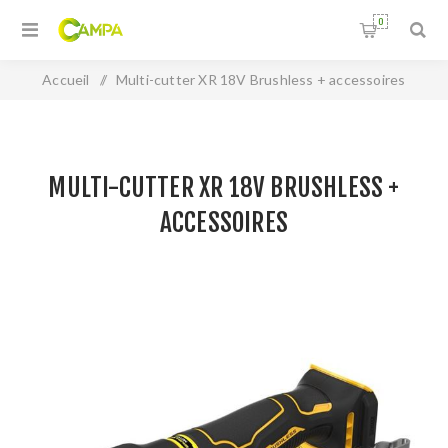
0
Accueil
/
Multi-cutter XR 18V Brushless + accessoires
MULTI-CUTTER XR 18V BRUSHLESS +
ACCESSOIRES