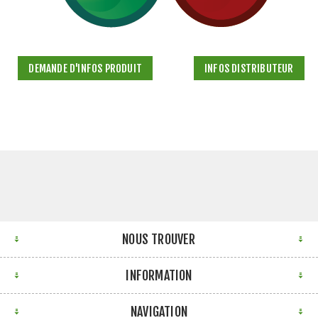
DEMANDE D'INFOS PRODUIT
INFOS DISTRIBUTEUR
NOUS TROUVER
INFORMATION
NAVIGATION