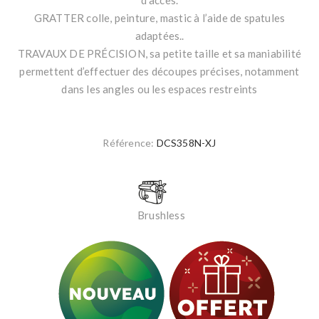
d’accès.
GRATTER colle, peinture, mastic à l’aide de spatules
adaptées..
TRAVAUX DE PRÉCISION, sa petite taille et sa maniabilité
permettent d’effectuer des découpes précises, notamment
dans les angles ou les espaces restreints
Référence:
DCS358N-XJ
Brushless