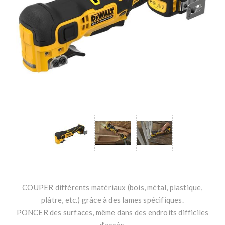
COUPER différents matériaux (bois, métal, plastique,
plâtre, etc.) grâce à des lames spécifiques.
PONCER des surfaces, même dans des endroits difficiles