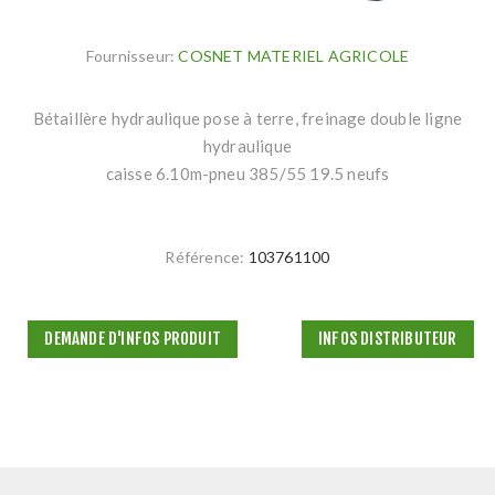
Fournisseur:
COSNET MATERIEL AGRICOLE
Bétaillère hydraulique pose à terre, freinage double ligne
hydraulique
caisse 6.10m-pneu 385/55 19.5 neufs
Référence:
103761100
DEMANDE D'INFOS PRODUIT
INFOS DISTRIBUTEUR