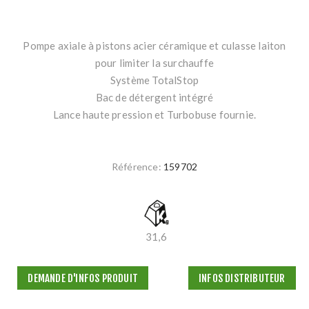
Pompe axiale à pistons acier céramique et culasse laiton
pour limiter la surchauffe
Système TotalStop
Bac de détergent intégré
Lance haute pression et Turbobuse fournie.
Référence:
159702
31,6
DEMANDE D'INFOS PRODUIT
INFOS DISTRIBUTEUR