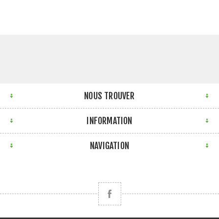
NOUS TROUVER
INFORMATION
NAVIGATION