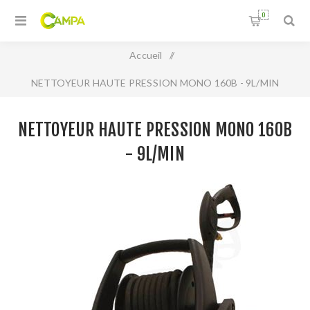
0
Accueil
/
NETTOYEUR HAUTE PRESSION MONO 160B - 9L/MIN
NETTOYEUR HAUTE PRESSION MONO 160B
- 9L/MIN