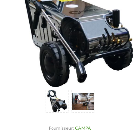
Fournisseur:
CAMPA