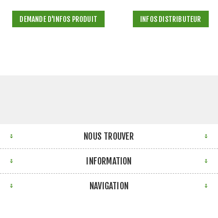
DEMANDE D'INFOS PRODUIT
INFOS DISTRIBUTEUR
NOUS TROUVER
INFORMATION
NAVIGATION