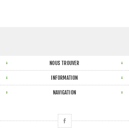
NOUS TROUVER
INFORMATION
NAVIGATION