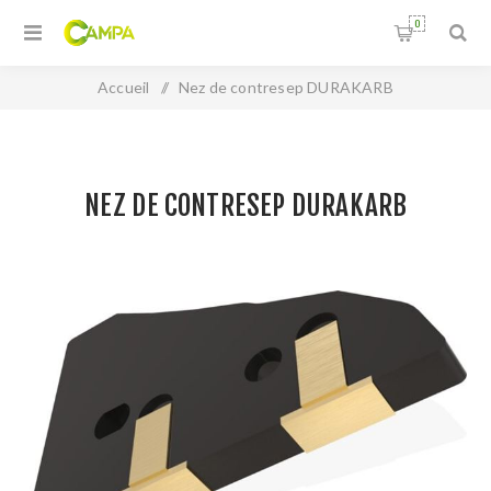
0
Accueil
/
Nez de contresep DURAKARB
NEZ DE CONTRESEP DURAKARB