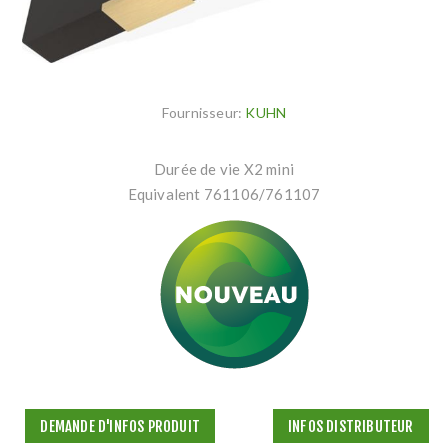
Fournisseur:
KUHN
Durée de vie X2 mini
Equivalent 761106/761107
DEMANDE D'INFOS PRODUIT
INFOS DISTRIBUTEUR