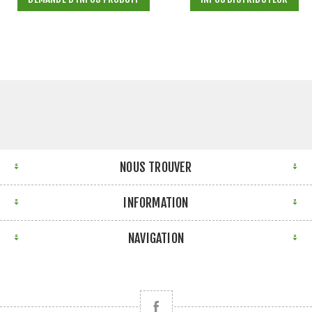
NOUS TROUVER
INFORMATION
NAVIGATION