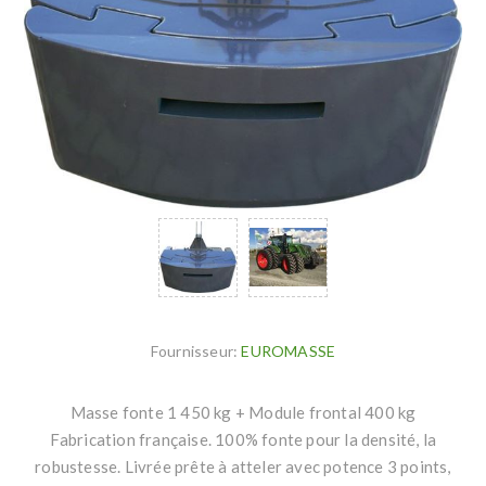
Fournisseur:
EUROMASSE
Masse fonte 1 450 kg + Module frontal 400 kg
Fabrication française. 100% fonte pour la densité, la
robustesse. Livrée prête à atteler avec potence 3 points,