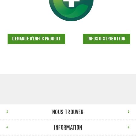
DEMANDE D'INFOS PRODUIT
INFOS DISTRIBUTEUR
NOUS TROUVER
INFORMATION