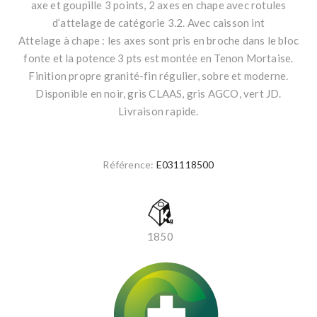
axe et goupille 3 points, 2 axes en chape avec rotules
d’attelage de catégorie 3.2. Avec caisson int
Attelage à chape : les axes sont pris en broche dans le bloc
fonte et la potence 3 pts est montée en Tenon Mortaise.
Finition propre granité-fin régulier, sobre et moderne.
Disponible en noir, gris CLAAS, gris AGCO, vert JD.
Livraison rapide.
Référence:
E031118500
1850