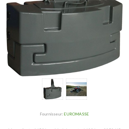
Fournisseur:
EUROMASSE