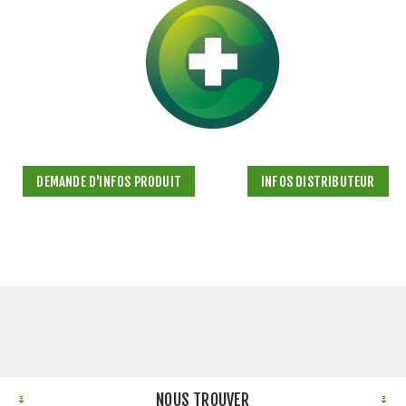
DEMANDE D'INFOS PRODUIT
INFOS DISTRIBUTEUR
NOUS TROUVER