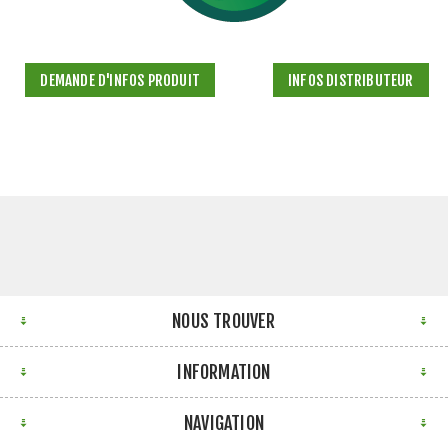
DEMANDE D'INFOS PRODUIT
INFOS DISTRIBUTEUR
NOUS TROUVER
INFORMATION
NAVIGATION