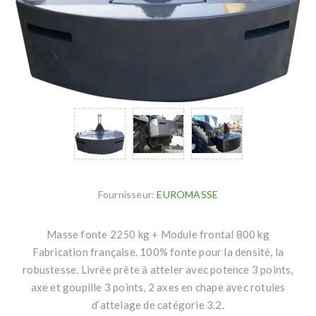
Fournisseur:
EUROMASSE
Masse fonte 2250 kg + Module frontal 800 kg
Fabrication française. 100% fonte pour la densité, la
robustesse. Livrée prête à atteler avec potence 3 points,
axe et goupille 3 points, 2 axes en chape avec rotules
d’attelage de catégorie 3.2.