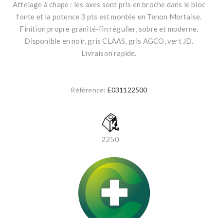
Attelage à chape : les axes sont pris en broche dans le bloc
fonte et la potence 3 pts est montée en Tenon Mortaise.
Finition propre granité-fin régulier, sobre et moderne.
Disponible en noir, gris CLAAS, gris AGCO, vert JD.
Livraison rapide.
Référence:
E031122500
2250