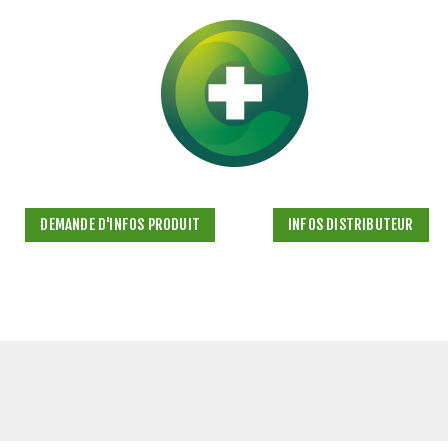
DEMANDE D'INFOS PRODUIT
INFOS DISTRIBUTEUR