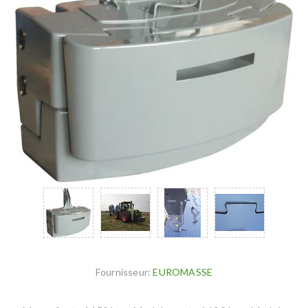
Fournisseur:
EUROMASSE