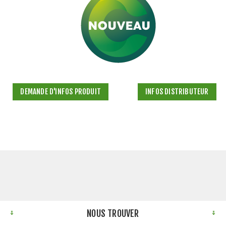
DEMANDE D'INFOS PRODUIT
INFOS DISTRIBUTEUR
NOUS TROUVER