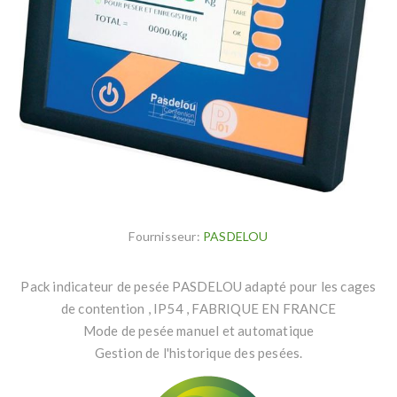
Fournisseur:
PASDELOU
Pack indicateur de pesée PASDELOU adapté pour les cages
de contention , IP54 , FABRIQUE EN FRANCE
Mode de pesée manuel et automatique
Gestion de l'historique des pesées.