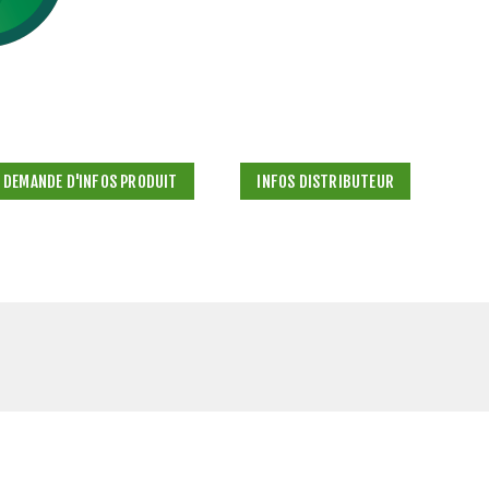
DEMANDE D'INFOS PRODUIT
INFOS DISTRIBUTEUR