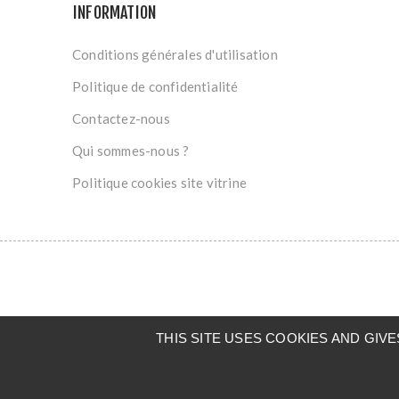
INFORMATION
Conditions générales d'utilisation
Politique de confidentialité
Contactez-nous
Qui sommes-nous ?
Politique cookies site vitrine
THIS SITE USES COOKIES AND GI