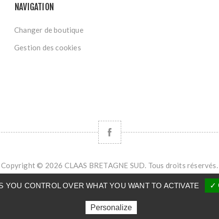
NAVIGATION
Changer de boutique
Gestion des cookies
Copyright © 2026 CLAAS BRETAGNE SUD. Tous droits réservés.
Powered by
nopCommerce
VES YOU CONTROL OVER WHAT YOU WANT TO ACTIVATE
✓ 
Personalize