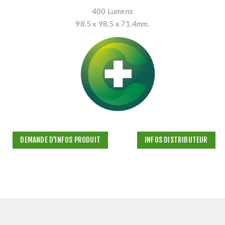
400 Lumens
98.5 x 98.5 x 71.4mm.
DEMANDE D'INFOS PRODUIT
INFOS DISTRIBUTEUR