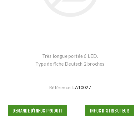
Très longue portée 6 LED.
Type de fiche Deutsch 2 broches
Référence:
LA10027
DEMANDE D'INFOS PRODUIT
INFOS DISTRIBUTEUR