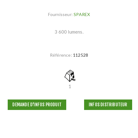
Fournisseur:
SPAREX
3 600 lumens.
Référence:
112528
1
DEMANDE D'INFOS PRODUIT
INFOS DISTRIBUTEUR