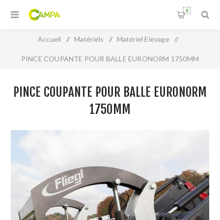
0
Accueil
/
Matériels
/
Matériel Elevage
/
PINCE COUPANTE POUR BALLE EURONORM 1750MM
PINCE COUPANTE POUR BALLE EURONORM
1750MM