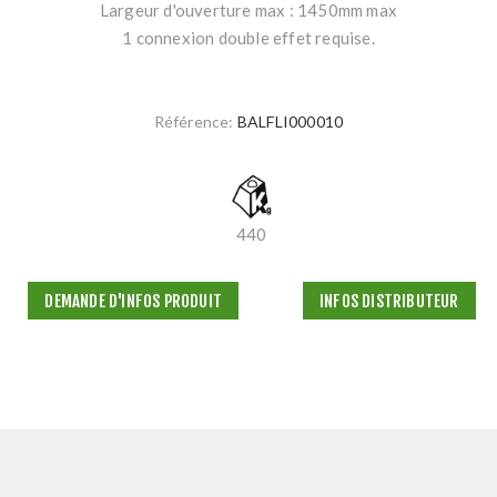
Largeur d'ouverture max : 1450mm max
1 connexion double effet requise.
Référence:
BALFLI000010
440
DEMANDE D'INFOS PRODUIT
INFOS DISTRIBUTEUR