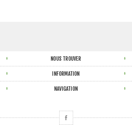
NOUS TROUVER
INFORMATION
NAVIGATION