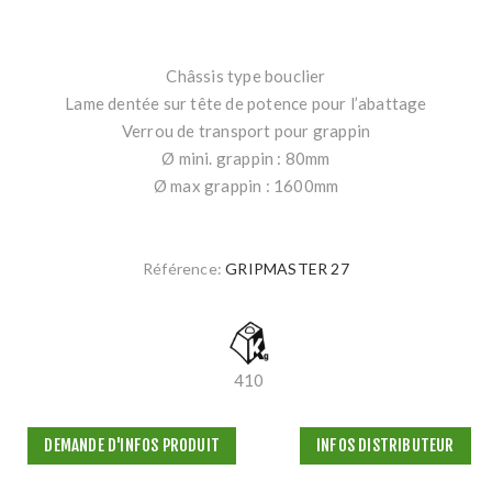
Châssis type bouclier
Lame dentée sur tête de potence pour l’abattage
Verrou de transport pour grappin
Ø mini. grappin : 80mm
Ø max grappin : 1600mm
Référence:
GRIPMASTER 27
410
DEMANDE D'INFOS PRODUIT
INFOS DISTRIBUTEUR