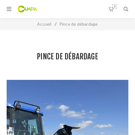
0
Accueil
/
Pince de débardage
PINCE DE DÉBARDAGE