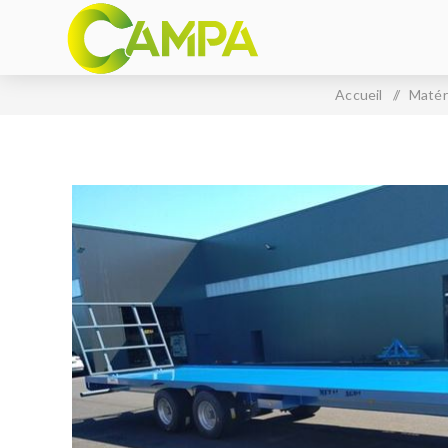
Accueil
/
Matér