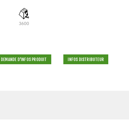
3600
DEMANDE D'INFOS PRODUIT
INFOS DISTRIBUTEUR