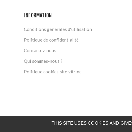
INFORMATION
Conditions générales d'utilisation
Politique de confidentialité
Contactez-nous
Qui sommes-nous ?
Politique cookies site vitrine
THIS SITE USES COOKIES AND GI