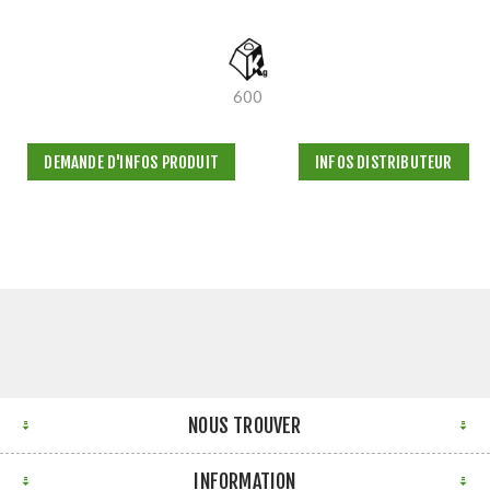
600
DEMANDE D'INFOS PRODUIT
INFOS DISTRIBUTEUR
NOUS TROUVER
INFORMATION