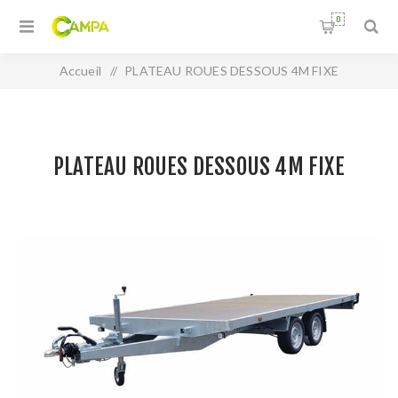
0
Accueil
/
PLATEAU ROUES DESSOUS 4M FIXE
PLATEAU ROUES DESSOUS 4M FIXE