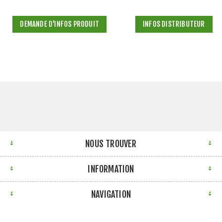
DEMANDE D'INFOS PRODUIT
INFOS DISTRIBUTEUR
NOUS TROUVER
INFORMATION
NAVIGATION