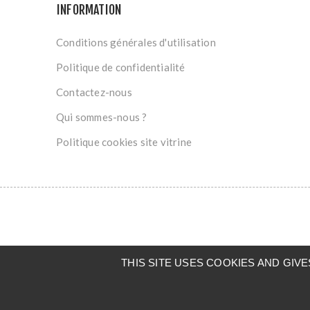
INFORMATION
Conditions générales d'utilisation
Politique de confidentialité
Contactez-nous
Qui sommes-nous ?
Politique cookies site vitrine
THIS SITE USES COOKIES AND GI