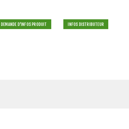
DEMANDE D'INFOS PRODUIT
INFOS DISTRIBUTEUR