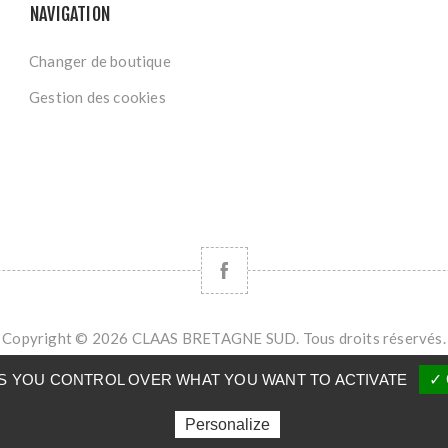
NAVIGATION
Changer de boutique
Gestion des cookies
Copyright © 2026 CLAAS BRETAGNE SUD. Tous droits réservés.
Powered by
nopCommerce
VES YOU CONTROL OVER WHAT YOU WANT TO ACTIVATE
✓ 
Personalize