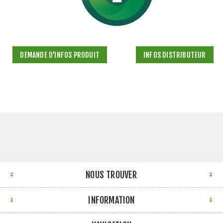
DEMANDE D'INFOS PRODUIT
INFOS DISTRIBUTEUR
NOUS TROUVER
INFORMATION