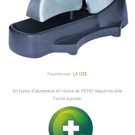
Fournisseur:
LA GÉE
En fonte d'aluminium et résine de PEHD imputrescible
Facile à poser.