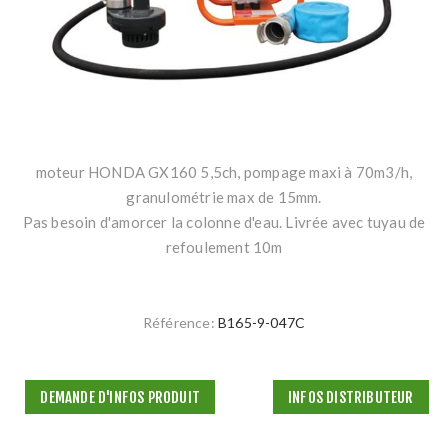
moteur HONDA GX160 5,5ch, pompage maxi à 70m3/h,
granulométrie max de 15mm.
Pas besoin d'amorcer la colonne d'eau. Livrée avec tuyau de
refoulement 10m
Référence:
B165-9-047C
DEMANDE D'INFOS PRODUIT
INFOS DISTRIBUTEUR