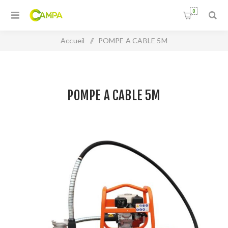
0
Accueil
/
POMPE A CABLE 5M
POMPE A CABLE 5M