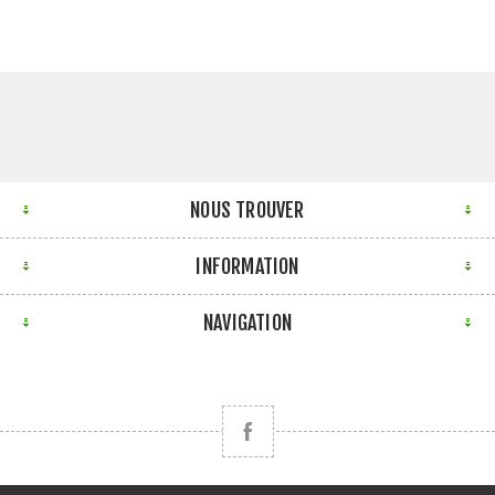
NOUS TROUVER
INFORMATION
NAVIGATION