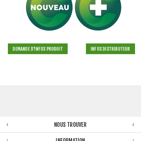
DEMANDE D'INFOS PRODUIT
INFOS DISTRIBUTEUR
NOUS TROUVER
INFORMATION