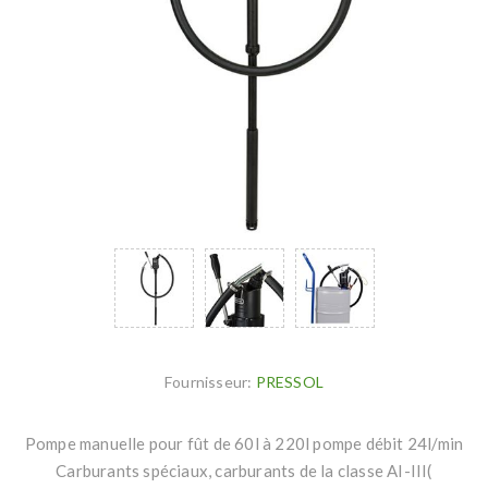
Fournisseur:
PRESSOL
Pompe manuelle pour fût de 60l à 220l pompe débit 24l/min
Carburants spéciaux, carburants de la classe AI-III(