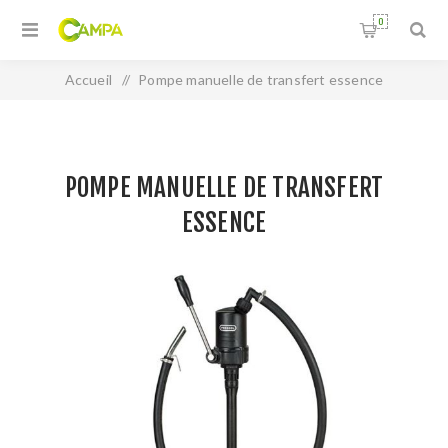
0
Accueil
/
Pompe manuelle de transfert essence
POMPE MANUELLE DE TRANSFERT
ESSENCE