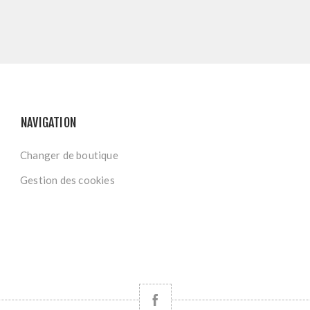
NAVIGATION
Changer de boutique
Gestion des cookies