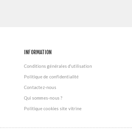
INFORMATION
Conditions générales d'utilisation
Politique de confidentialité
Contactez-nous
Qui sommes-nous ?
Politique cookies site vitrine