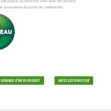
(idéal pour accessoires avec suivi de terrain).
ue accessibles du poste de commandes.
DEMANDE D'INFOS PRODUIT
INFOS DISTRIBUTEUR