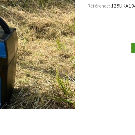
Référence:
125UKA10