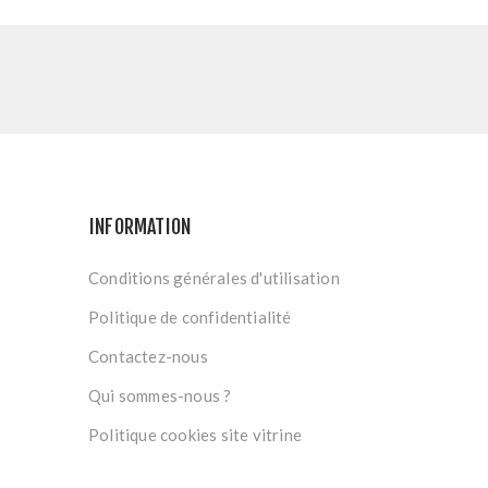
INFORMATION
Conditions générales d'utilisation
Politique de confidentialité
Contactez-nous
Qui sommes-nous ?
Politique cookies site vitrine