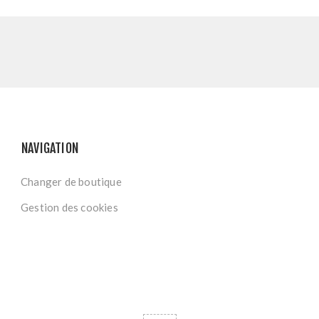
NAVIGATION
Changer de boutique
Gestion des cookies