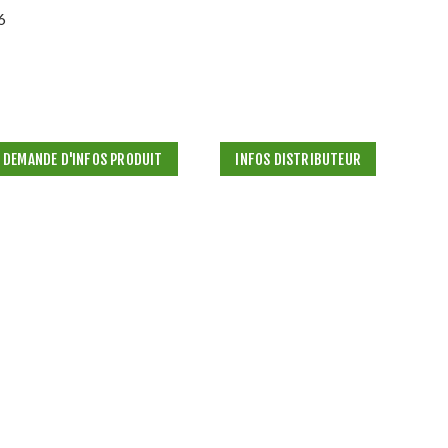
6
DEMANDE D'INFOS PRODUIT
INFOS DISTRIBUTEUR