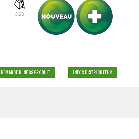
3.20
DEMANDE D'INFOS PRODUIT
INFOS DISTRIBUTEUR