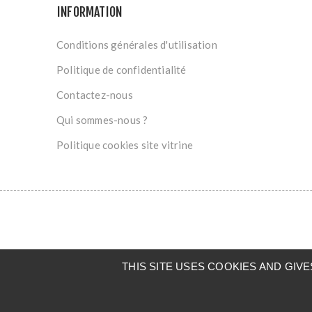
INFORMATION
Conditions générales d'utilisation
Politique de confidentialité
Contactez-nous
Qui sommes-nous ?
Politique cookies site vitrine
THIS SITE USES COOKIES AND GI