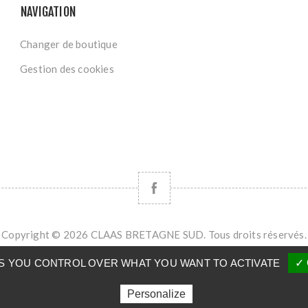
NAVIGATION
Changer de boutique
Gestion des cookies
Copyright © 2026 CLAAS BRETAGNE SUD. Tous droits réservés.
Powered by
nopCommerce
VES YOU CONTROL OVER WHAT YOU WANT TO ACTIVATE
✓ 
Personalize