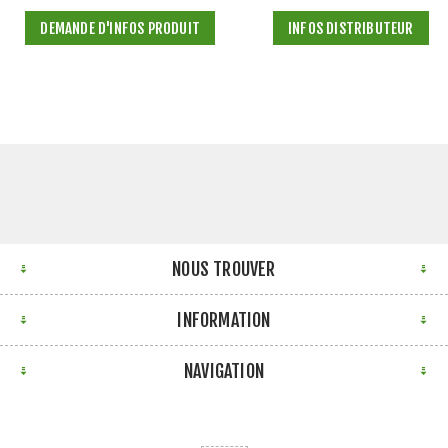
DEMANDE D'INFOS PRODUIT
INFOS DISTRIBUTEUR
NOUS TROUVER
INFORMATION
NAVIGATION