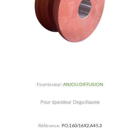
Fournisseur:
ANJOU DIFFUSION
Pour épandeur Deguillaume
Référence:
PO.160/16X2.A45.3