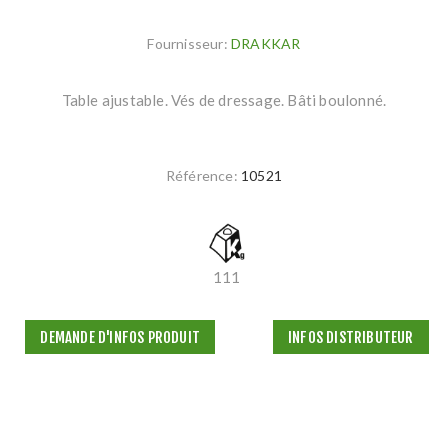
Fournisseur:
DRAKKAR
Table ajustable. Vés de dressage. Bâti boulonné.
Référence:
10521
111
DEMANDE D'INFOS PRODUIT
INFOS DISTRIBUTEUR