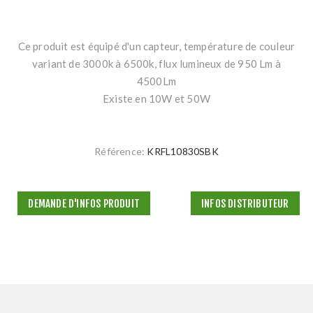
Ce produit est équipé d'un capteur, température de couleur
variant de 3000k à 6500k, flux lumineux de 950 Lm à
4500Lm
Existe en 10W et 50W
Référence:
KRFL10830SBK
DEMANDE D'INFOS PRODUIT
INFOS DISTRIBUTEUR