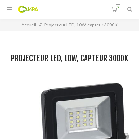
0
Accueil
/
Projecteur LED, 10W, capteur 3000K
PROJECTEUR LED, 10W, CAPTEUR 3000K