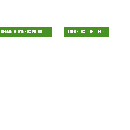
DEMANDE D'INFOS PRODUIT
INFOS DISTRIBUTEUR