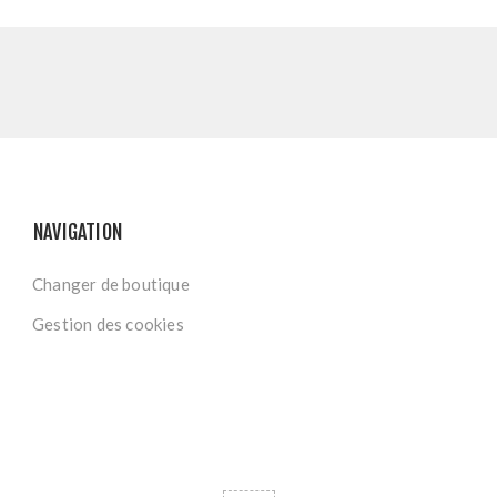
NAVIGATION
Changer de boutique
Gestion des cookies