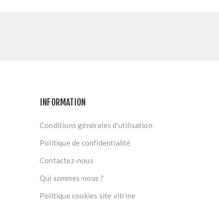
INFORMATION
Conditions générales d'utilisation
Politique de confidentialité
Contactez-nous
Qui sommes-nous ?
Politique cookies site vitrine