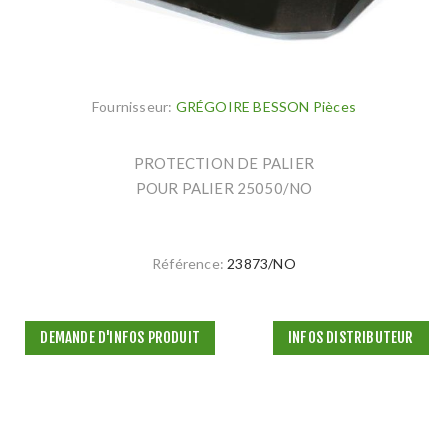
Fournisseur:
GRÉGOIRE BESSON Pièces
PROTECTION DE PALIER
POUR PALIER 25050/NO
Référence:
23873/NO
DEMANDE D'INFOS PRODUIT
INFOS DISTRIBUTEUR