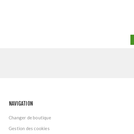
NAVIGATION
Changer de boutique
Gestion des cookies