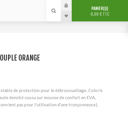
PANIER
0
0,00 € TTC
SOUPLE ORANGE
stable de protection pour le débroussaillage, Coloris
aute densité cousu sur mousse de confort en EVA,
 convient pas pour l'utilisation d'une tronçonneuse).