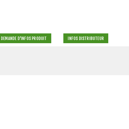
DEMANDE D'INFOS PRODUIT
INFOS DISTRIBUTEUR