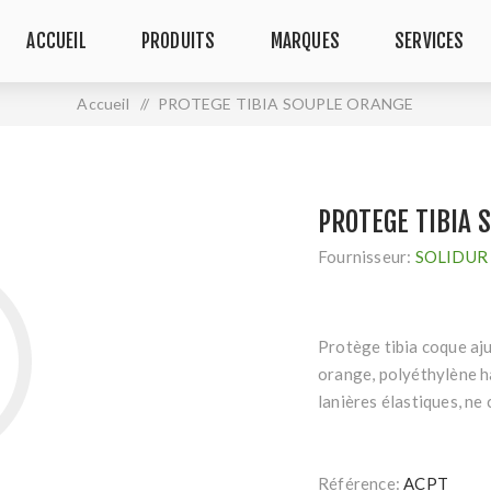
ACCUEIL
PRODUITS
MARQUES
SERVICES
Accueil
/
PROTEGE TIBIA SOUPLE ORANGE
PROTEGE TIBIA 
Fournisseur:
SOLIDUR
Protège tibia coque aju
orange, polyéthylène h
lanières élastiques, ne
Référence:
ACPT