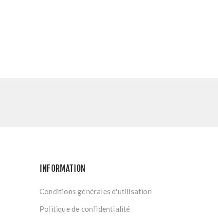
INFORMATION
Conditions générales d'utilisation
Politique de confidentialité