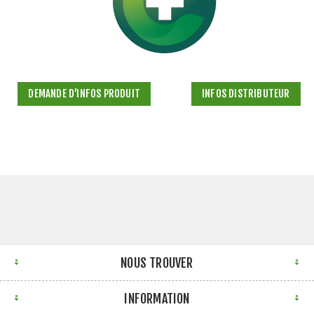
DEMANDE D'INFOS PRODUIT
INFOS DISTRIBUTEUR
NOUS TROUVER
INFORMATION