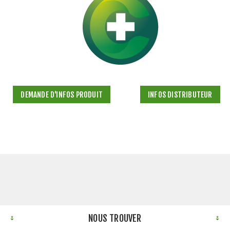
DEMANDE D'INFOS PRODUIT
INFOS DISTRIBUTEUR
NOUS TROUVER