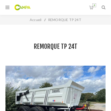
0
Accueil
/
REMORQUE TP 24T
REMORQUE TP 24T