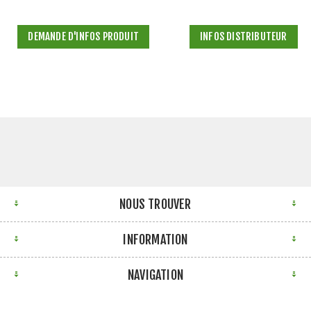
DEMANDE D'INFOS PRODUIT
INFOS DISTRIBUTEUR
NOUS TROUVER
INFORMATION
NAVIGATION