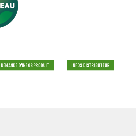
DEMANDE D'INFOS PRODUIT
INFOS DISTRIBUTEUR