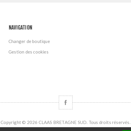
NAVIGATION
Changer de boutique
Gestion des cookies
Copyright © 2026 CLAAS BRETAGNE SUD. Tous droits réservés.