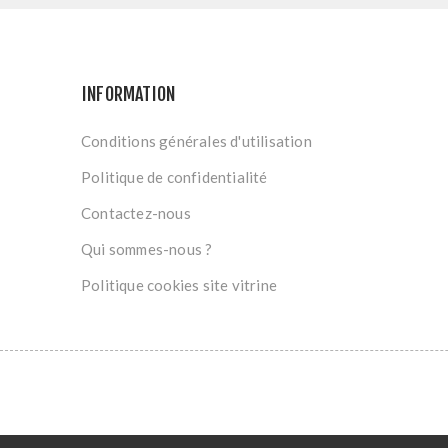
INFORMATION
Conditions générales d'utilisation
Politique de confidentialité
Contactez-nous
Qui sommes-nous ?
Politique cookies site vitrine