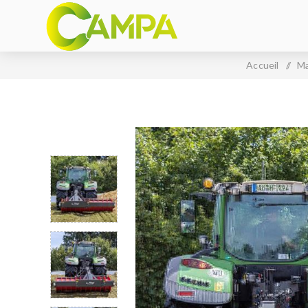
Accueil
/
Ma