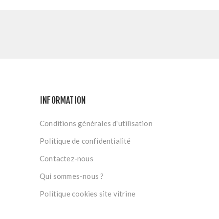
INFORMATION
Conditions générales d'utilisation
Politique de confidentialité
Contactez-nous
Qui sommes-nous ?
Politique cookies site vitrine