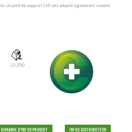
 avec un pied de support (50 cm) adapté également comme
15.200
DEMANDE D'INFOS PRODUIT
INFOS DISTRIBUTEUR