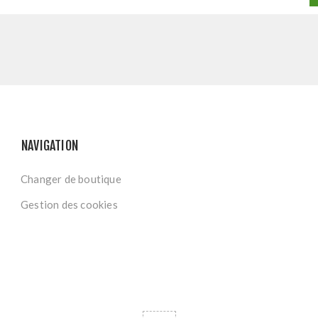
NAVIGATION
Changer de boutique
Gestion des cookies