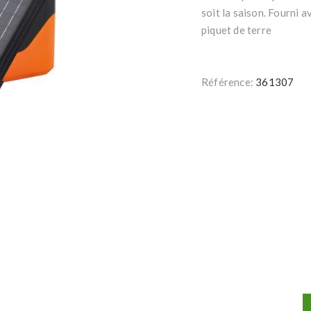
soit la saison. Fourni
piquet de terre
Référence:
361307