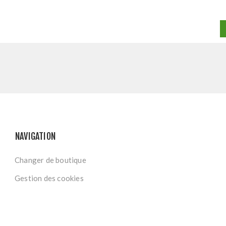
NAVIGATION
Changer de boutique
Gestion des cookies