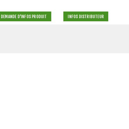
DEMANDE D'INFOS PRODUIT
INFOS DISTRIBUTEUR