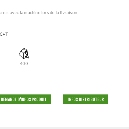
rnis avec la machine lors de la livraison
C+T
400
DEMANDE D'INFOS PRODUIT
INFOS DISTRIBUTEUR