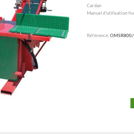
Cardan
Manuel d'utilisation fou
Référence:
OMSR800/