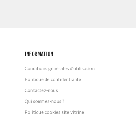
INFORMATION
Conditions générales d'utilisation
Politique de confidentialité
Contactez-nous
Qui sommes-nous ?
Politique cookies site vitrine