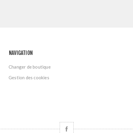
NAVIGATION
Changer de boutique
Gestion des cookies