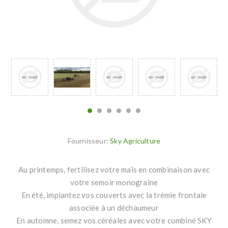
Fournisseur:
Sky Agriculture
Au printemps, fertilisez votre maïs en combinaison avec
votre semoir monograine
En été, implantez vos couverts avec la trémie frontale
associée à un déchaumeur
En automne, semez vos céréales avec votre combiné SKY