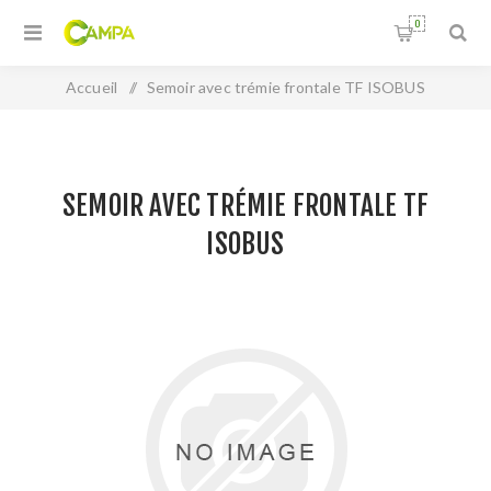
0
Accueil
/
Semoir avec trémie frontale TF ISOBUS
SEMOIR AVEC TRÉMIE FRONTALE TF
ISOBUS